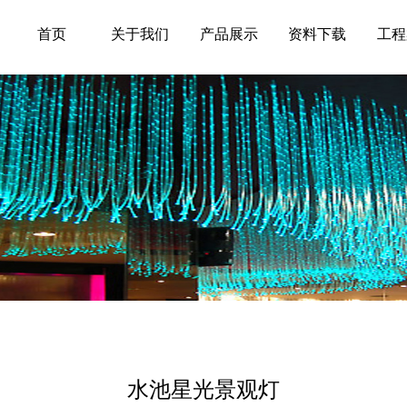
首页
关于我们
产品展示
资料下载
工程
水池星光景观灯