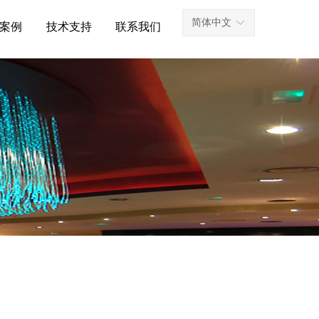
简体中文
ꀅ
案例
技术支持
联系我们