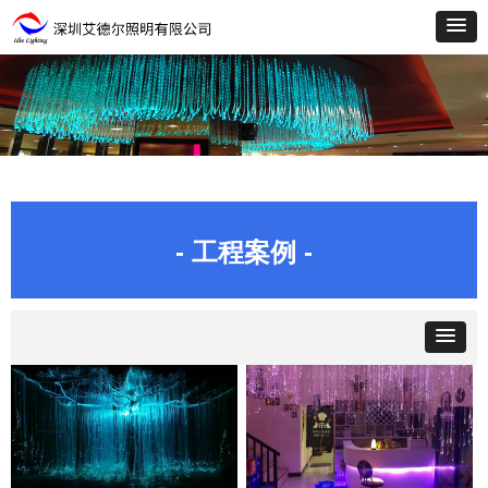
- 工程案例 -