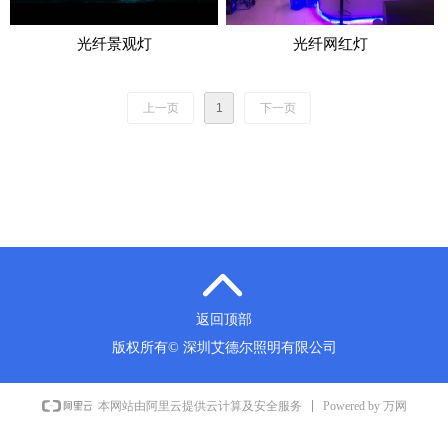
光纤景观灯
光纤网红灯
上一页
1
下一页
넴
返回顶部
版权所有©
深圳艾德尔照明有限公司
Powered by 万网
本网站由阿里云提供云计算及安全服务